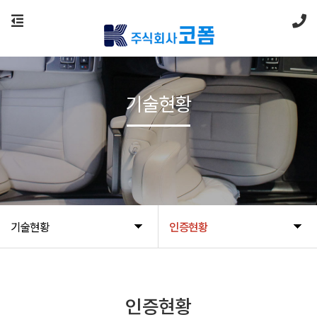
기술현황
기술현황
인증현황
인증현황